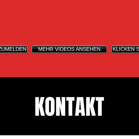
NZUMELDEN
MEHR VIDEOS ANSEHEN
KLICKEN 
KONTAKT