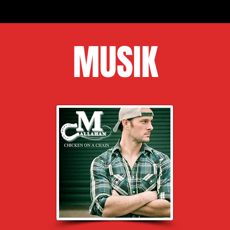
MUSIK