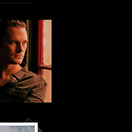
ONTAKT