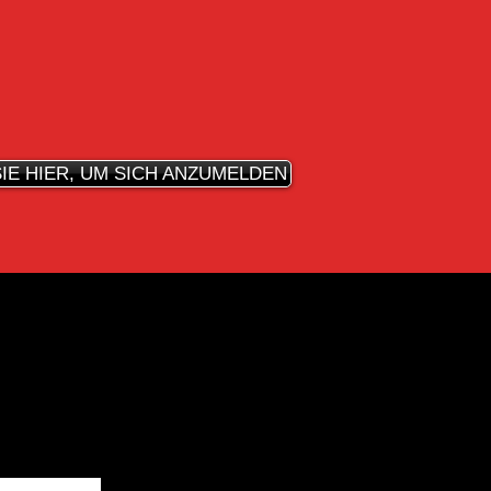
SIE HIER, UM SICH ANZUMELDEN