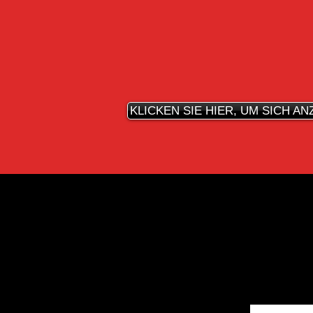
KLICKEN SIE HIER, UM SICH A